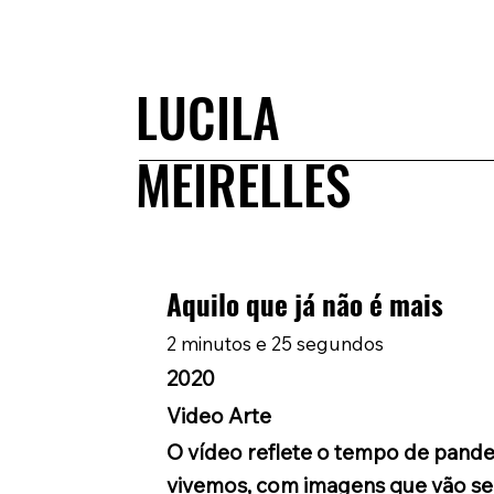
LUCILA
MEIRELLES
Aquilo que já não é mais
2 minutos e 25 segundos
2020
Video Arte
O vídeo reflete o tempo de pand
vivemos, com imagens que vão se