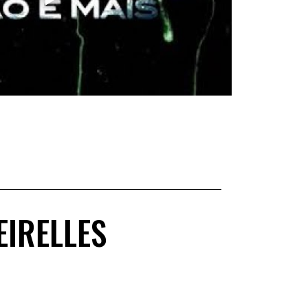
EIRELLES