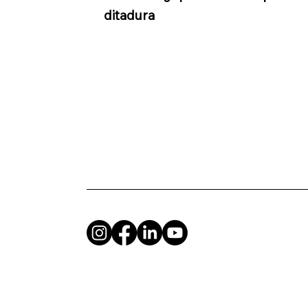
ditadura