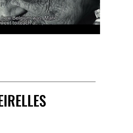
EIRELLES