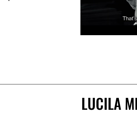
LUCILA M