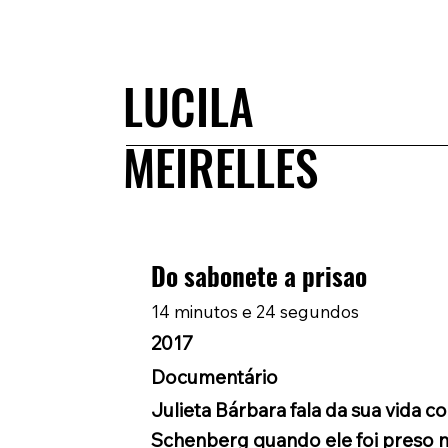
LUCILA
MEIRELLES
Do sabonete a prisao
14 minutos e 24 segundos
2017
Documentário
Julieta Bárbara fala da sua vida 
Schenberg quando ele foi preso 