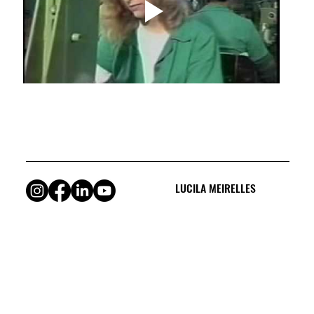
LUCILA MEIRELLES