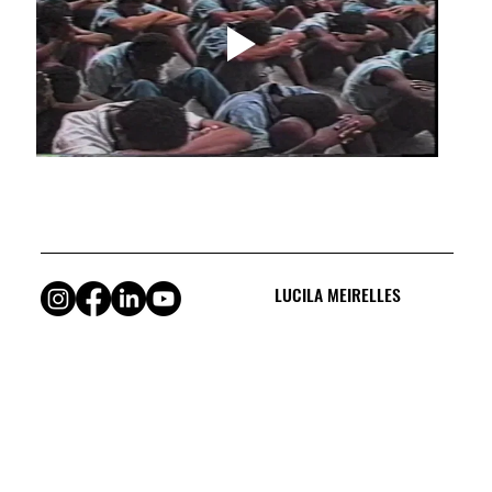
LUCILA MEIRELLES