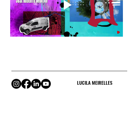
LUCILA MEIRELLES