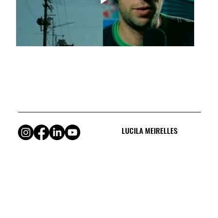
LUCILA MEIRELLES