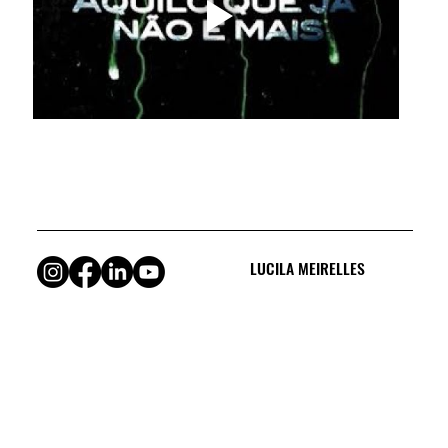
LUCILA MEIRELLES