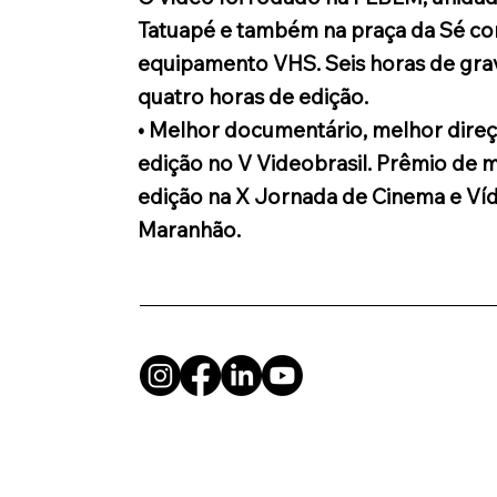
Tatuapé e também na praça da Sé c
equipamento VHS. Seis horas de gra
quatro horas de edição.
• Melhor documentário, melhor dire
edição no V Videobrasil. Prêmio de 
edição na X Jornada de Cinema e Ví
Maranhão.