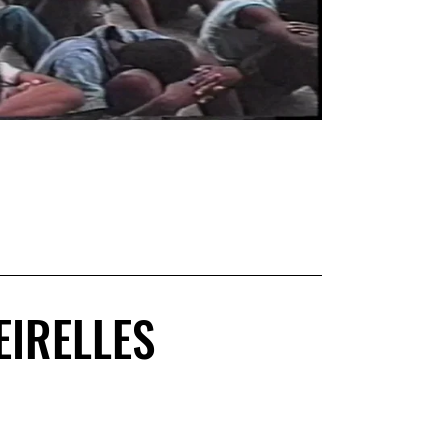
EIRELLES