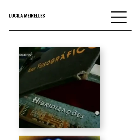
LUCILA MEIRELLES