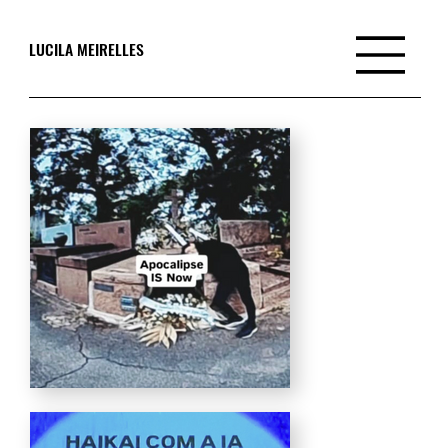
LUCILA MEIRELLES